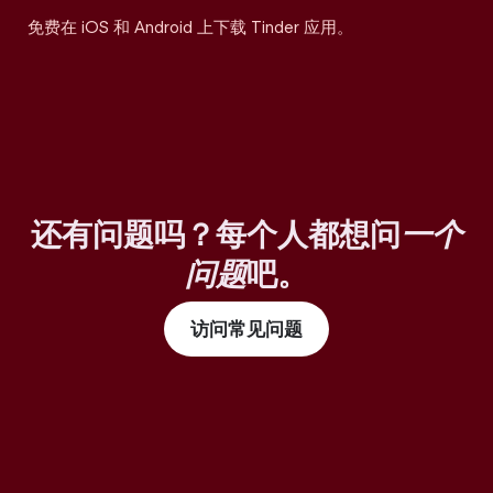
免费在 iOS 和 Android 上下载 Tinder 应用。
还有问题吗？每个人都想问
一个
问题
吧。
访问常见问题