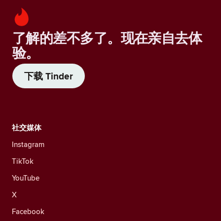
了解的差不多了。现在亲自去体
验。
下载 Tinder
社交媒体
Instagram
TikTok
YouTube
X
Facebook