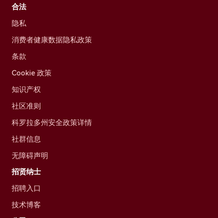
合法
隐私
消费者健康数据隐私政策
条款
Cookie 政策
知识产权
社区准则
科罗拉多州安全政策详情
社群信息
无障碍声明
招贤纳士
招聘入口
技术博客