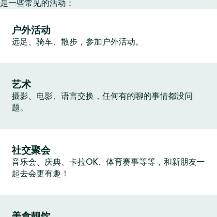
是一些常见的活动：
户外活动
远足、骑车、散步，参加户外活动。
艺术
摄影、电影、语言交换，任何有的聊的事情都没问
题。
社交聚会
音乐会、庆典、卡拉OK、体育赛事等等，和新朋友一
起去会更有趣！
美食靓饮