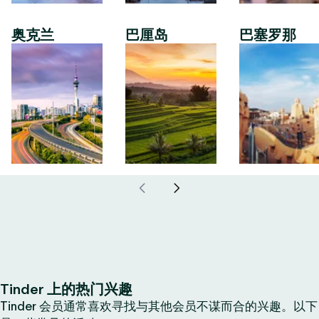
奥克兰
巴厘岛
巴塞罗那
Tinder 上的热门兴趣
Tinder 会员通常喜欢寻找与其他会员不谋而合的兴趣。以下