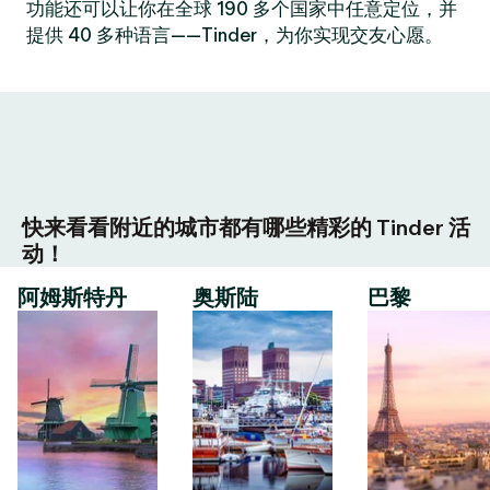
功能还可以让你在全球 190 多个国家中任意定位，并
提供 40 多种语言——Tinder，为你实现交友心愿。
快来看看附近的城市都有哪些精彩的 Tinder 活
动！
阿姆斯特丹
奥斯陆
巴黎