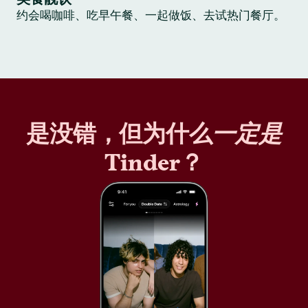
约会喝咖啡、吃早午餐、一起做饭、去试热门餐厅。
是没错，但为什么
一定是
Tinder？