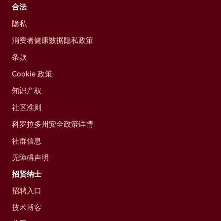
合法
隐私
消费者健康数据隐私政策
条款
Cookie 政策
知识产权
社区准则
科罗拉多州安全政策详情
社群信息
无障碍声明
招贤纳士
招聘入口
技术博客