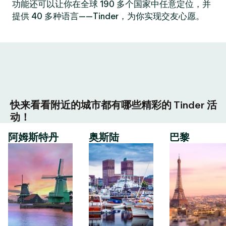
功能还可以让你在全球 190 多个国家中任意定位，并
提供 40 多种语言——Tinder，为你实现交友心愿。
快来看看附近的城市都有哪些精彩的 Tinder 活
动！
阿姆斯特丹
奥斯陆
巴黎