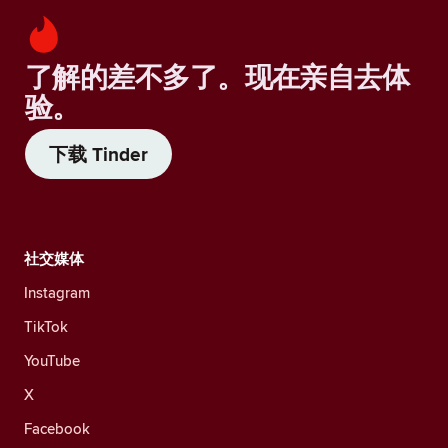
了解的差不多了。现在亲自去体
验。
下载 Tinder
社交媒体
Instagram
TikTok
YouTube
X
Facebook