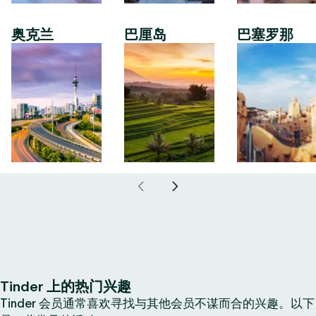
奥克兰
巴厘岛
巴塞罗那
Tinder 上的热门兴趣
Tinder 会员通常喜欢寻找与其他会员不谋而合的兴趣。以下