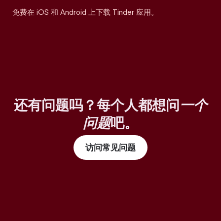
免费在 iOS 和 Android 上下载 Tinder 应用。
还有问题吗？每个人都想问
一个
问题
吧。
访问常见问题