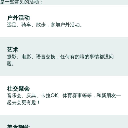
是一些常见的活动：
户外活动
远足、骑车、散步，参加户外活动。
艺术
摄影、电影、语言交换，任何有的聊的事情都没问
题。
社交聚会
音乐会、庆典、卡拉OK、体育赛事等等，和新朋友一
起去会更有趣！
美食靓饮