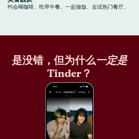
约会喝咖啡、吃早午餐、一起做饭、去试热门餐厅。
是没错，但为什么
一定是
Tinder？