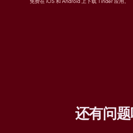
免费在 iOS 和 Android 上下载 Tinder 应用。
还有问题