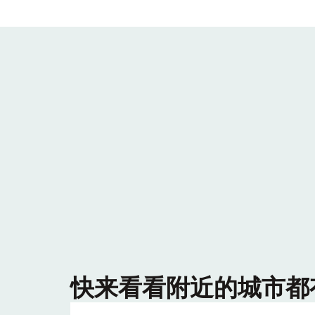
快来看看附近的城市都有哪