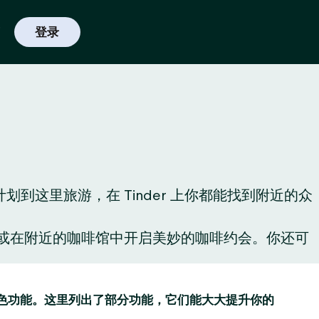
登录
划到这里旅游，在 Tinder 上你都能找到附近的众
酒，或在附近的咖啡馆中开启美妙的咖啡约会。你还可
趣的特色功能。这里列出了部分功能，它们能大大提升你的