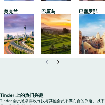
奥克兰
巴厘岛
巴塞罗那
Tinder 上的热门兴趣
Tinder 会员通常喜欢寻找与其他会员不谋而合的兴趣。以下