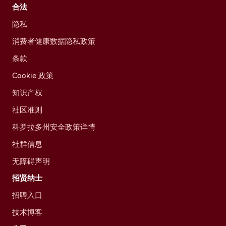
合法
隐私
消费者健康数据隐私政策
条款
Cookie 政策
知识产权
社区准则
科罗拉多州安全政策详情
社群信息
无障碍声明
招贤纳士
招聘入口
技术博客