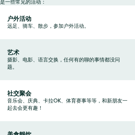
是一些常见的活动：
户外活动
远足、骑车、散步，参加户外活动。
艺术
摄影、电影、语言交换，任何有的聊的事情都没问
题。
社交聚会
音乐会、庆典、卡拉OK、体育赛事等等，和新朋友一
起去会更有趣！
美食靓饮