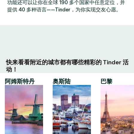
功能还可以让你在全球 190 多个国家中任意定位，并
提供 40 多种语言——Tinder，为你实现交友心愿。
快来看看附近的城市都有哪些精彩的 Tinder 活
动！
阿姆斯特丹
奥斯陆
巴黎