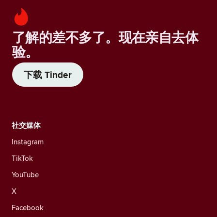
了解的差不多了。现在亲自去体
验。
下载 Tinder
社交媒体
Instagram
TikTok
YouTube
X
Facebook