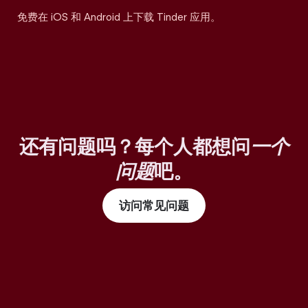
免费在 iOS 和 Android 上下载 Tinder 应用。
还有问题吗？每个人都想问
一个
问题
吧。
访问常见问题