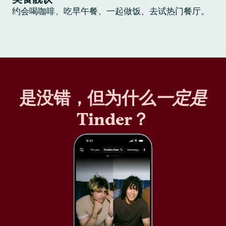
约会喝咖啡、吃早午餐、一起做饭、去试热门餐厅。
是没错，但为什么
一定是
Tinder？