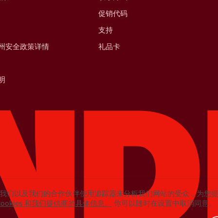
促销代码
支持
州安全政策详情
礼品卡
明
我们以及我们的合作伙伴使用追踪器来分析我们网站的受众，为您
cookies 和我们提供商的具体信息。
你可以随时在设置中取消同意。