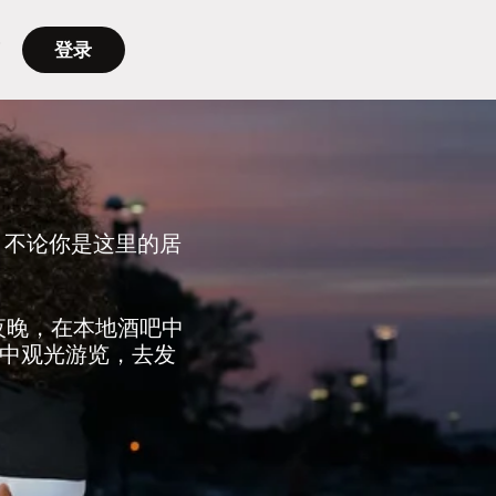
登录
。不论你是这里的居
。
的夜晚，在本地酒吧中
中观光游览，去发