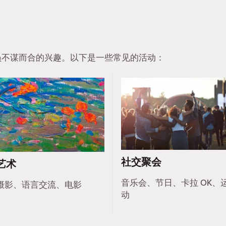
他会员不谋而合的兴趣。以下是一些常见的活动：
社交聚会
艺术
音乐会、节日、卡拉 OK、
摄影、语言交流、电影
动