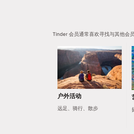
Tinder 会员通常喜欢寻找与其
户外活动
远足、骑行、散步