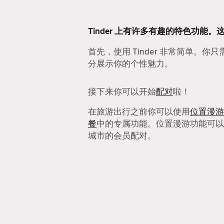
Tinder 上有许多有趣的特色功能。
首先，使用 Tinder 非常简单。你
分展示你的个性魅力。
接下来你可以开始
配对
啦！
在旅游出行之前你可以使用
位置漫游
餐
中的专属功能。位置漫游功能可以
城市的会员配对。