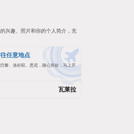
你的兴趣、照片和你的个人简介，充
前往任意地点
。巴黎、洛杉矶、悉尼，随心所欲，马上开
瓦莱拉