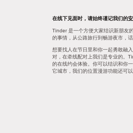
在线下见面时，请始终谨记我们的
安
Tinder 是一个方便大家结识新朋
的事情，从公路旅行到畅游夜市，话
想要找人在节日里和你一起勇敢融入
对，在牵线配对上我们是专业的。Ti
的在线约会体验。你可以结识和你一
它城市，我们的位置漫游功能还可以让你