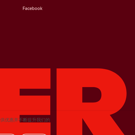
Facebook
提供优惠并不断提升我们的