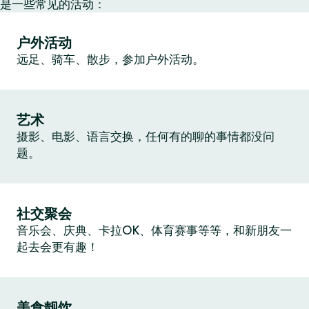
是一些常见的活动：
户外活动
远足、骑车、散步，参加户外活动。
艺术
摄影、电影、语言交换，任何有的聊的事情都没问
题。
社交聚会
音乐会、庆典、卡拉OK、体育赛事等等，和新朋友一
起去会更有趣！
美食靓饮