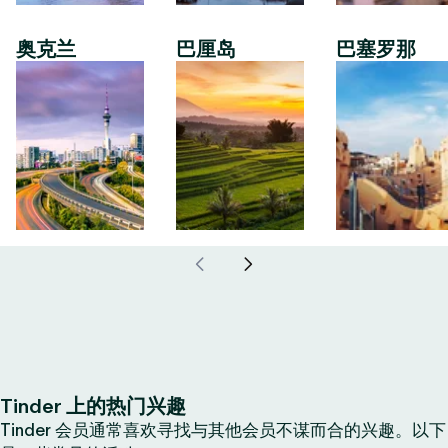
奥克兰
巴厘岛
巴塞罗那
Tinder 上的热门兴趣
Tinder 会员通常喜欢寻找与其他会员不谋而合的兴趣。以下