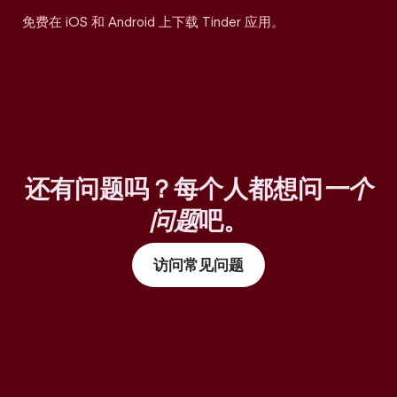
免费在 iOS 和 Android 上下载 Tinder 应用。
还有问题吗？每个人都想问
一个
问题
吧。
访问常见问题