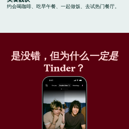
约会喝咖啡、吃早午餐、一起做饭、去试热门餐厅。
是没错，但为什么
一定是
Tinder？