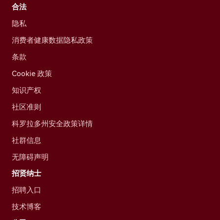
合法
隐私
消费者健康数据隐私政策
条款
Cookie 政策
知识产权
社区准则
科罗拉多州安全政策详情
社群信息
无障碍声明
招贤纳士
招聘入口
技术博客