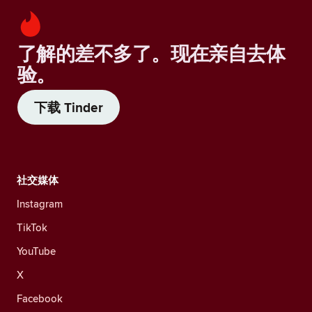
了解的差不多了。现在亲自去体
验。
下载 Tinder
社交媒体
Instagram
TikTok
YouTube
X
Facebook