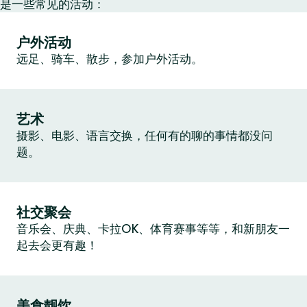
是一些常见的活动：
户外活动
远足、骑车、散步，参加户外活动。
艺术
摄影、电影、语言交换，任何有的聊的事情都没问
题。
社交聚会
音乐会、庆典、卡拉OK、体育赛事等等，和新朋友一
起去会更有趣！
美食靓饮