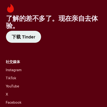
了解的差不多了。现在亲自去体
验。
下载 Tinder
社交媒体
Instagram
TikTok
YouTube
X
Facebook