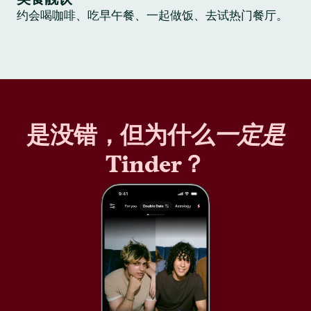
约会喝咖啡、吃早午餐、一起做饭、去试热门餐厅。
是没错，但为什么
一定是
Tinder？