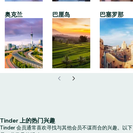
奥克兰
巴厘岛
巴塞罗那
Tinder 上的热门兴趣
Tinder 会员通常喜欢寻找与其他会员不谋而合的兴趣。以下