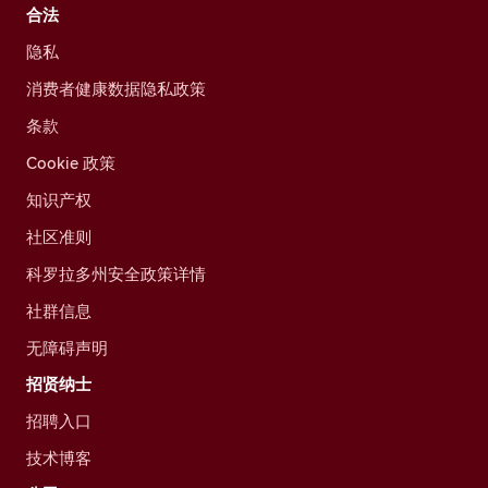
合法
隐私
消费者健康数据隐私政策
条款
Cookie 政策
知识产权
社区准则
科罗拉多州安全政策详情
社群信息
无障碍声明
招贤纳士
招聘入口
技术博客