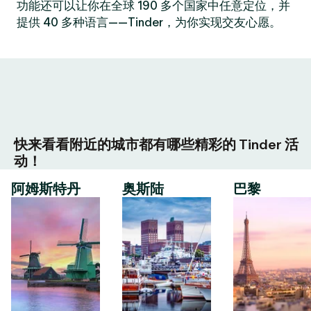
功能还可以让你在全球 190 多个国家中任意定位，并
提供 40 多种语言——Tinder，为你实现交友心愿。
快来看看附近的城市都有哪些精彩的 Tinder 活
动！
阿姆斯特丹
奥斯陆
巴黎