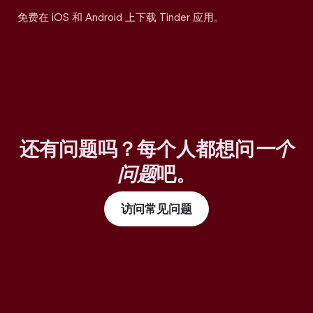
免费在 iOS 和 Android 上下载 Tinder 应用。
还有问题吗？每个人都想问
一个
问题
吧。
访问常见问题