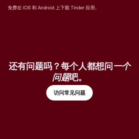
免费在 iOS 和 Android 上下载 Tinder 应用。
还有问题吗？每个人都想问
一个
问题
吧。
访问常见问题