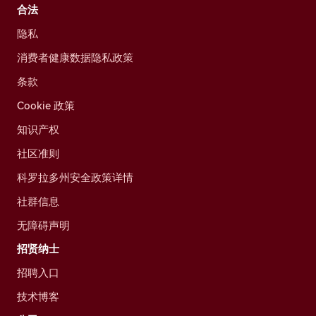
合法
隐私
消费者健康数据隐私政策
条款
Cookie 政策
知识产权
社区准则
科罗拉多州安全政策详情
社群信息
无障碍声明
招贤纳士
招聘入口
技术博客