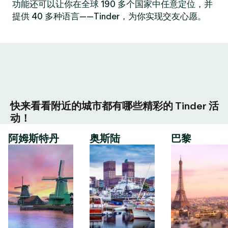
功能还可以让你在全球 190 多个国家中任意定位，并
提供 40 多种语言——Tinder，为你实现交友心愿。
快来看看附近的城市都有哪些精彩的 Tinder 活
动！
阿姆斯特丹
奥斯陆
巴黎