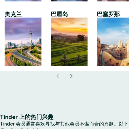
奥克兰
巴厘岛
巴塞罗那
Tinder 上的热门兴趣
Tinder 会员通常喜欢寻找与其他会员不谋而合的兴趣。以下