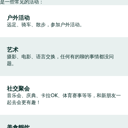
是一些常见的活动：
户外活动
远足、骑车、散步，参加户外活动。
艺术
摄影、电影、语言交换，任何有的聊的事情都没问
题。
社交聚会
音乐会、庆典、卡拉OK、体育赛事等等，和新朋友一
起去会更有趣！
美食靓饮