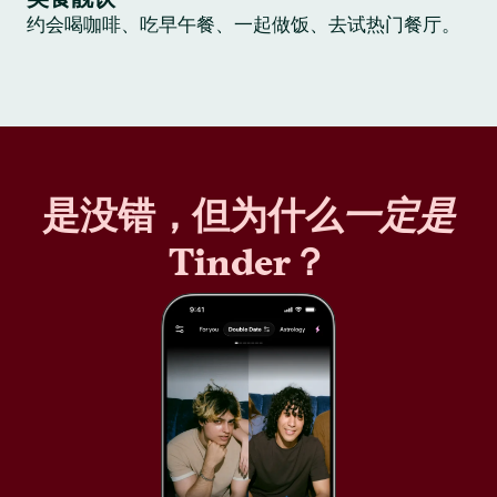
约会喝咖啡、吃早午餐、一起做饭、去试热门餐厅。
是没错，但为什么
一定是
Tinder？