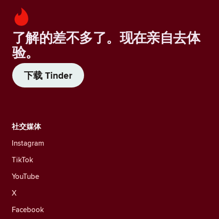
了解的差不多了。现在亲自去体
验。
下载 Tinder
社交媒体
Instagram
TikTok
YouTube
X
Facebook