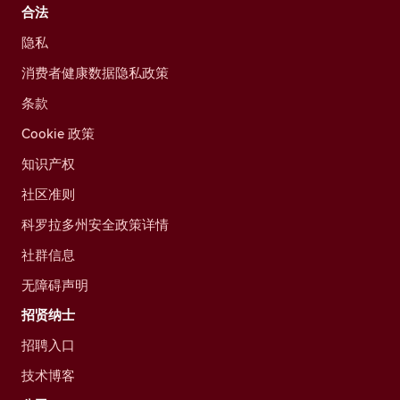
合法
隐私
消费者健康数据隐私政策
条款
Cookie 政策
知识产权
社区准则
科罗拉多州安全政策详情
社群信息
无障碍声明
招贤纳士
招聘入口
技术博客