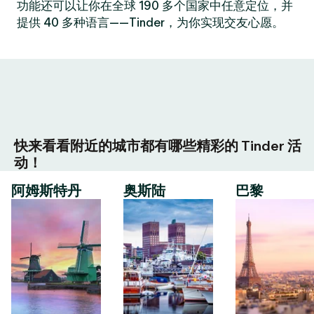
功能还可以让你在全球 190 多个国家中任意定位，并
提供 40 多种语言——Tinder，为你实现交友心愿。
快来看看附近的城市都有哪些精彩的 Tinder 活
动！
阿姆斯特丹
奥斯陆
巴黎