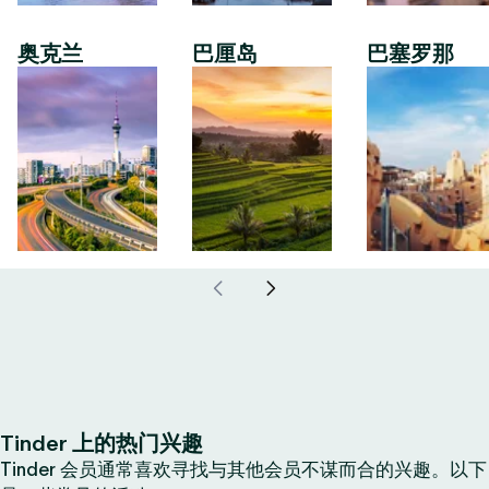
奥克兰
巴厘岛
巴塞罗那
Tinder 上的热门兴趣
Tinder 会员通常喜欢寻找与其他会员不谋而合的兴趣。以下