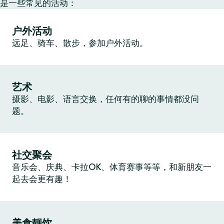
是一些常见的活动：
户外活动
远足、骑车、散步，参加户外活动。
艺术
摄影、电影、语言交换，任何有的聊的事情都没问
题。
社交聚会
音乐会、庆典、卡拉OK、体育赛事等等，和新朋友一
起去会更有趣！
美食靓饮