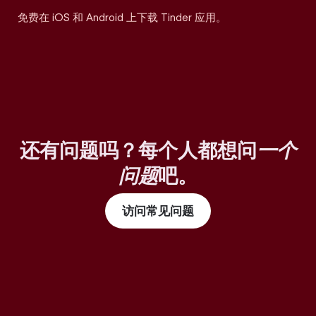
免费在 iOS 和 Android 上下载 Tinder 应用。
还有问题吗？每个人都想问
一个
问题
吧。
访问常见问题