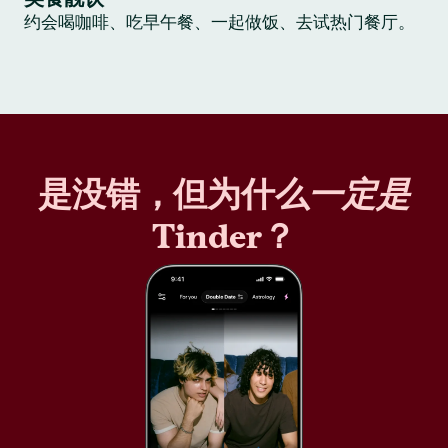
约会喝咖啡、吃早午餐、一起做饭、去试热门餐厅。
是没错，但为什么
一定是
Tinder？