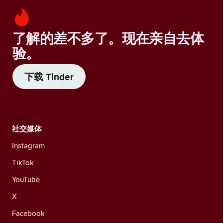
了解的差不多了。现在亲自去体
验。
下载 Tinder
社交媒体
Instagram
TikTok
YouTube
X
Facebook