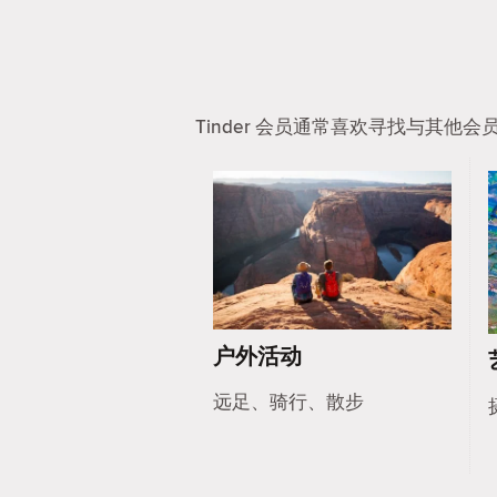
Tinder 会员通常喜欢寻找与其
户外活动
远足、骑行、散步