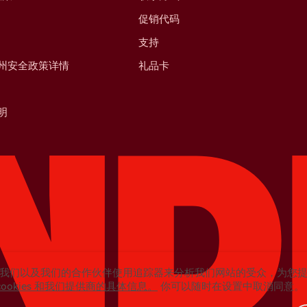
促销代码
支持
州安全政策详情
礼品卡
明
我们以及我们的合作伙伴使用追踪器来分析我们网站的受众，为您
cookies 和我们提供商的具体信息。
你可以随时在设置中取消同意。