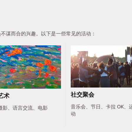
他会员不谋而合的兴趣。以下是一些常见的活动：
社交聚会
艺术
音乐会、节日、卡拉 OK、
摄影、语言交流、电影
动