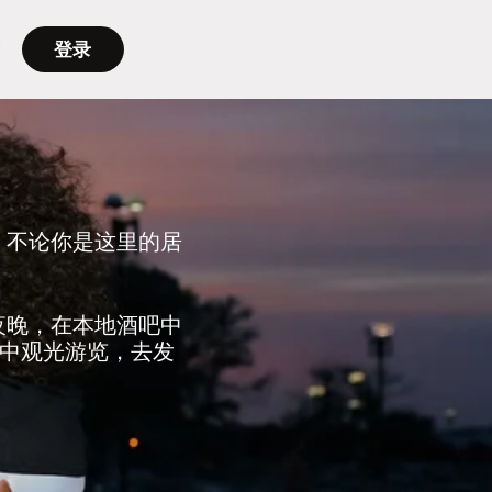
登录
吧。不论你是这里的居
。
的夜晚，在本地酒吧中
中观光游览，去发