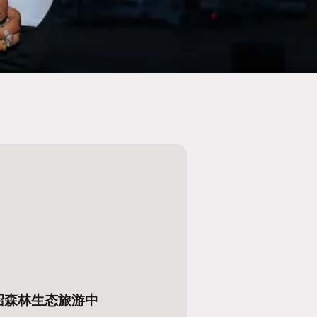
沼森林生态旅游中