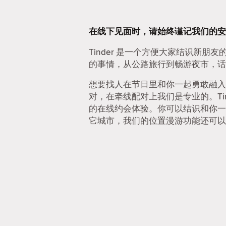
在线下见面时，请始终谨记我们的
安
Tinder 是一个方便大家结识新朋
的事情，从公路旅行到畅游夜市，话
想要找人在节日里和你一起勇敢融入
对，在牵线配对上我们是专业的。Ti
的在线约会体验。你可以结识和你一
它城市，我们的位置漫游功能还可以让你