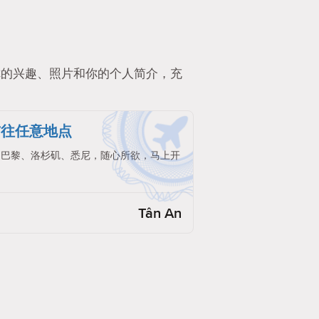
你的兴趣、照片和你的个人简介，充
前往任意地点
。巴黎、洛杉矶、悉尼，随心所欲，马上开
Tân An