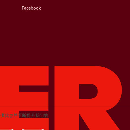
Facebook
提供优惠并不断提升我们的