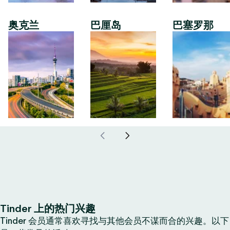
奥克兰
巴厘岛
巴塞罗那
Tinder 上的热门兴趣
Tinder 会员通常喜欢寻找与其他会员不谋而合的兴趣。以下