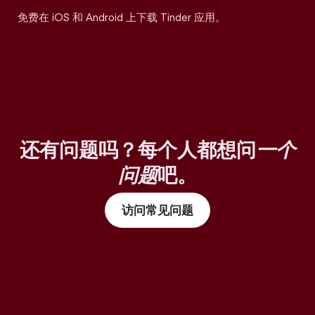
免费在 iOS 和 Android 上下载 Tinder 应用。
还有问题吗？每个人都想问
一个
问题
吧。
访问常见问题