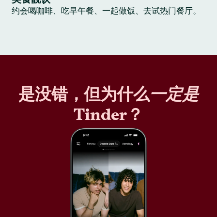
约会喝咖啡、吃早午餐、一起做饭、去试热门餐厅。
是没错，但为什么
一定是
Tinder？