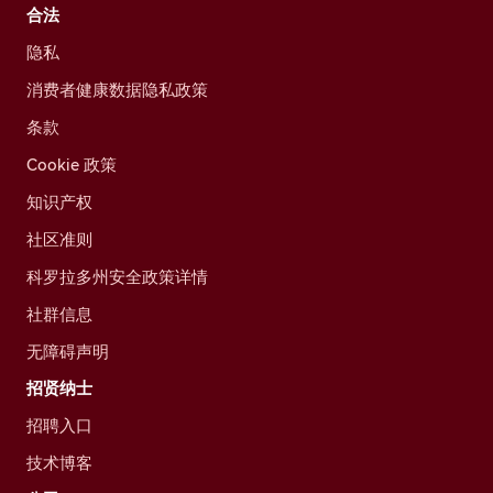
合法
隐私
消费者健康数据隐私政策
条款
Cookie 政策
知识产权
社区准则
科罗拉多州安全政策详情
社群信息
无障碍声明
招贤纳士
招聘入口
技术博客