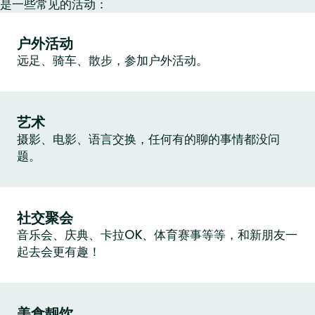
是一些常见的活动：
户外活动
远足、骑车、散步，参加户外活动。
艺术
摄影、电影、语言交换，任何有的聊的事情都没问
题。
社交聚会
音乐会、庆典、卡拉OK、体育赛事等等，和新朋友一
起去会更有趣！
美食靓饮