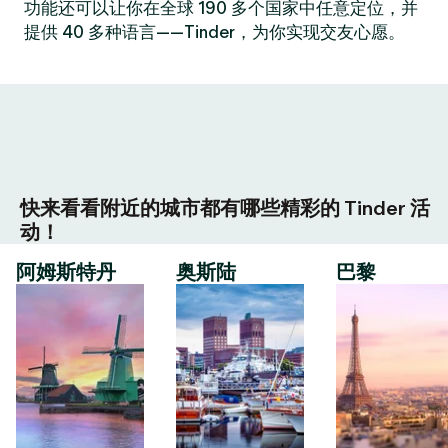
功能还可以让你在全球 190 多个国家中任意定位，并
提供 40 多种语言——Tinder，为你实现交友心愿。
快来看看附近的城市都有哪些精彩的 Tinder 活
动！
阿姆斯特丹
奥斯陆
巴黎