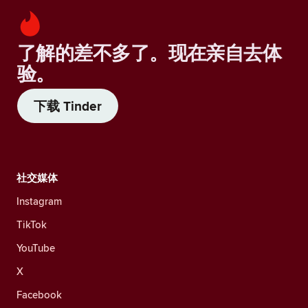
了解的差不多了。现在亲自去体
验。
下载 Tinder
社交媒体
Instagram
TikTok
YouTube
X
Facebook