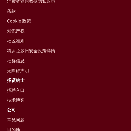
消费者健康数据隐私政策
条款
Cookie 政策
知识产权
社区准则
科罗拉多州安全政策详情
社群信息
无障碍声明
招贤纳士
招聘入口
技术博客
公司
常见问题
目的地