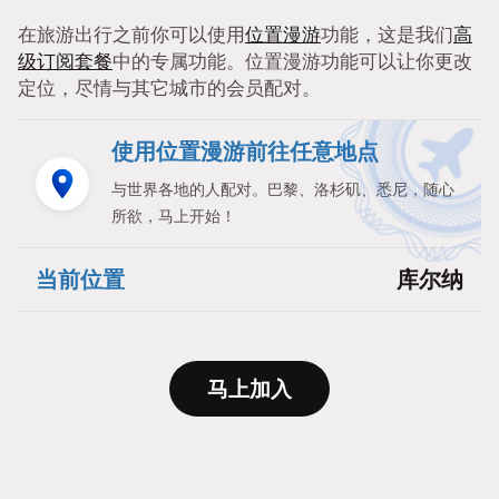
在旅游出行之前你可以使用
位置漫游
功能，这是我们
高
级订阅套餐
中的专属功能。位置漫游功能可以让你更改
定位，尽情与其它城市的会员配对。
使用位置漫游前往任意地点
与世界各地的人配对。巴黎、洛杉矶、悉尼，随心
所欲，马上开始！
当前位置
库尔纳
马上加入