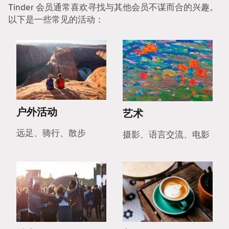
Tinder 会员通常喜欢寻找与其他会员不谋而合的兴趣。
以下是一些常见的活动：
户外活动
艺术
远足、骑行、散步
摄影、语言交流、电影