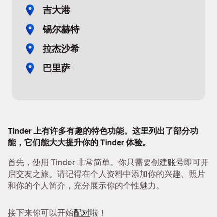
吉大港
锡尔赫特
拉杰沙希
巴里萨
Tinder 上有许多有趣的特色功能。这里列出了部分功
能，它们能大大提升你的 Tinder 体验。
首先，使用 Tinder 非常简单。你只需要创建
账号
即可开
启交友之旅。请记得在个人资料中添加你的兴趣、照片
和你的个人简介，充分展示你的个性魅力。
接下来你可以开始
配对
啦！