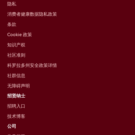
隐私
消费者健康数据隐私政策
条款
Cookie 政策
知识产权
社区准则
科罗拉多州安全政策详情
社群信息
无障碍声明
招贤纳士
招聘入口
技术博客
公司