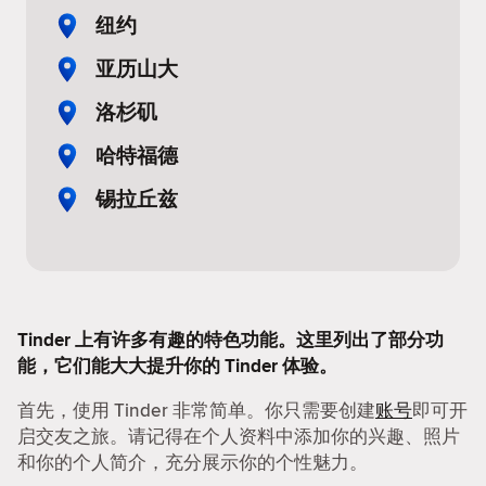
纽约
亚历山大
洛杉矶
哈特福德
锡拉丘兹
Tinder 上有许多有趣的特色功能。这里列出了部分功
能，它们能大大提升你的 Tinder 体验。
首先，使用 Tinder 非常简单。你只需要创建
账号
即可开
启交友之旅。请记得在个人资料中添加你的兴趣、照片
和你的个人简介，充分展示你的个性魅力。