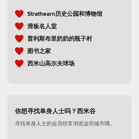
Strathearn历史公园和博物馆
滑板名人堂
普利斯布里奶奶的瓶子村
图书之家
西米山高尔夫球场
你想寻找单身人士吗？西米谷
寻找单身人士的会员经常浏览这些城市哦。