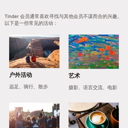
Tinder 会员通常喜欢寻找与其他会员不谋而合的兴趣。
以下是一些常见的活动：
户外活动
艺术
远足、骑行、散步
摄影、语言交流、电影