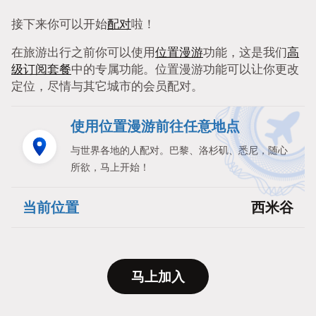
接下来你可以开始
配对
啦！
在旅游出行之前你可以使用
位置漫游
功能，这是我们
高
级订阅套餐
中的专属功能。位置漫游功能可以让你更改
定位，尽情与其它城市的会员配对。
使用位置漫游前往任意地点
与世界各地的人配对。巴黎、洛杉矶、悉尼，随心
所欲，马上开始！
当前位置
西米谷
马上加入