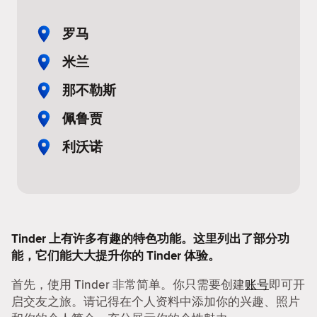
罗马
米兰
那不勒斯
佩鲁贾
利沃诺
Tinder 上有许多有趣的特色功能。这里列出了部分功
能，它们能大大提升你的 Tinder 体验。
首先，使用 Tinder 非常简单。你只需要创建
账号
即可开
启交友之旅。请记得在个人资料中添加你的兴趣、照片