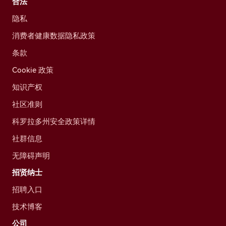
合法
隐私
消费者健康数据隐私政策
条款
Cookie 政策
知识产权
社区准则
科罗拉多州安全政策详情
社群信息
无障碍声明
招贤纳士
招聘入口
技术博客
公司