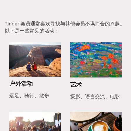
Tinder 会员通常喜欢寻找与其他会员不谋而合的兴趣。
以下是一些常见的活动：
户外活动
艺术
远足、骑行、散步
摄影、语言交流、电影