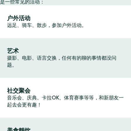
是一些常见的活动：
户外活动
远足、骑车、散步，参加户外活动。
艺术
摄影、电影、语言交换，任何有的聊的事情都没问
题。
社交聚会
音乐会、庆典、卡拉OK、体育赛事等等，和新朋友一
起去会更有趣！
美食靓饮