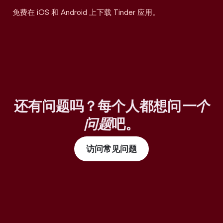
免费在 iOS 和 Android 上下载 Tinder 应用。
还有问题吗？每个人都想问
一个
问题
吧。
访问常见问题