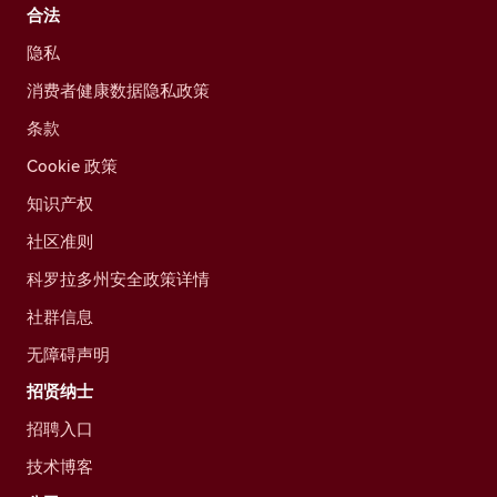
合法
隐私
消费者健康数据隐私政策
条款
Cookie 政策
知识产权
社区准则
科罗拉多州安全政策详情
社群信息
无障碍声明
招贤纳士
招聘入口
技术博客