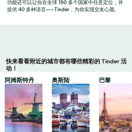
功能还可以让你在全球 190 多个国家中任意定位，并
提供 40 多种语言——Tinder，为你实现交友心愿。
快来看看附近的城市都有哪些精彩的 Tinder 活
动！
阿姆斯特丹
奥斯陆
巴黎