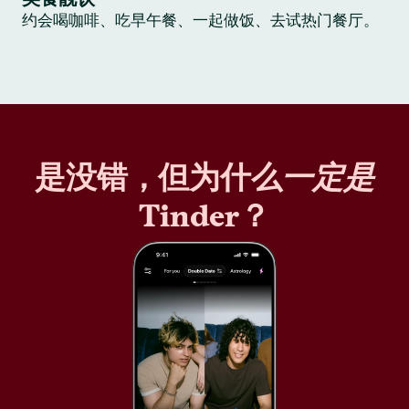
约会喝咖啡、吃早午餐、一起做饭、去试热门餐厅。
是没错，但为什么
一定是
Tinder？