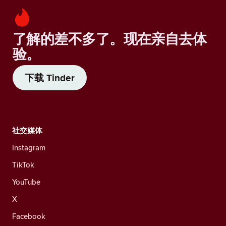
了解的差不多了。现在亲自去体
验。
下载 Tinder
社交媒体
Instagram
TikTok
YouTube
X
Facebook