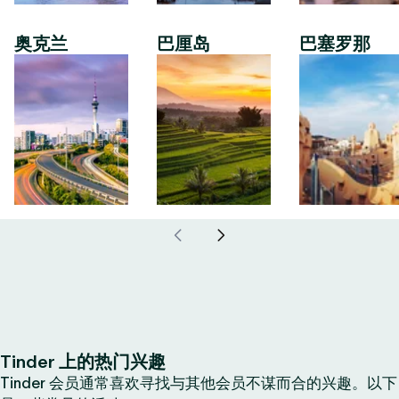
奥克兰
巴厘岛
巴塞罗那
Tinder 上的热门兴趣
Tinder 会员通常喜欢寻找与其他会员不谋而合的兴趣。以下