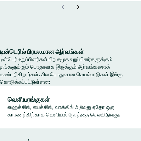
டின்டெரில் பிரபலமான ஆர்வங்கள்
டின்டெர் உறுப்பினர்கள் பிற சமூக உறுப்பினர்களுக்கும்
தங்களுக்கும் பொதுவாக இருக்கும் ஆர்வங்களைக்
கண்டறிகிறார்கள். சில பொதுவான செயல்பாடுகள் இங்கு
கொடுக்கப்பட்டுள்ளன:
வெளியரங்குகள்
ஹைக்கிங், பைக்கிங், வாக்கிங் அல்லது ஏதோ ஒரு
காரணத்திற்காக வெளியில் நேரத்தை செலவிடுவது.