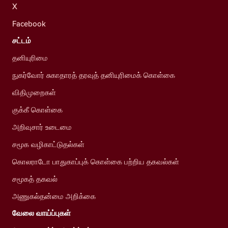
X
Facebook
சட்டம்
தனியுரிமை
நுகர்வோர் சுகாதாரத் தரவுத் தனியுரிமைக் கொள்கை
விதிமுறைகள்
குக்கீ கொள்கை
அறிவுசார் உடைமை
சமூக வழிகாட்டுதல்கள்
கொலராடோ பாதுகாப்புக் கொள்கை பற்றிய தகவல்கள்
சமூகத் தகவல்
அணுகல்தன்மை அறிக்கை
வேலை வாய்ப்புகள்