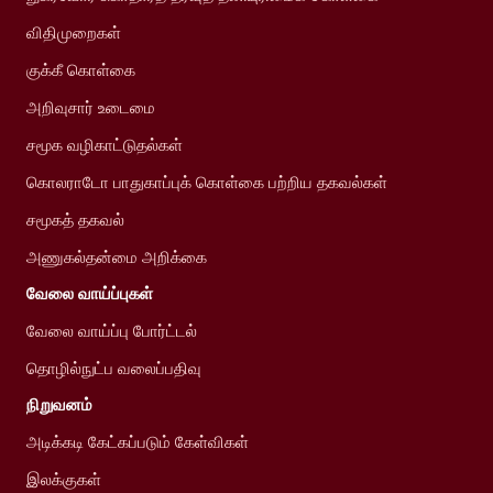
விதிமுறைகள்
குக்கீ கொள்கை
அறிவுசார் உடைமை
சமூக வழிகாட்டுதல்கள்
கொலராடோ பாதுகாப்புக் கொள்கை பற்றிய தகவல்கள்
சமூகத் தகவல்
அணுகல்தன்மை அறிக்கை
வேலை வாய்ப்புகள்
வேலை வாய்ப்பு போர்ட்டல்
தொழில்நுட்ப வலைப்பதிவு
நிறுவனம்
அடிக்கடி கேட்கப்படும் கேள்விகள்
இலக்குகள்