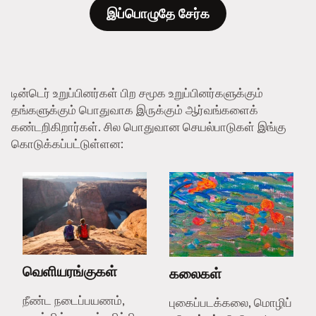
இப்பொழுதே சேர்க
டின்டெர் உறுப்பினர்கள் பிற சமூக உறுப்பினர்களுக்கும்
தங்களுக்கும் பொதுவாக இருக்கும் ஆர்வங்களைக்
கண்டறிகிறார்கள். சில பொதுவான செயல்பாடுகள் இங்கு
கொடுக்கப்பட்டுள்ளன:
வெளியரங்குகள்
கலைகள்
நீண்ட நடைப்பயணம்,
புகைப்படக்கலை, மொழிப்