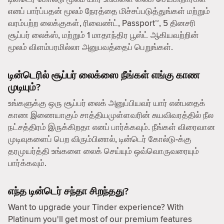
எனப் பார்ப்பதன் மூலம் நேரத்தை மிச்சப்படுத்துங்கள் மற்றும்
வரம்பற்ற லைக்குகள், ரிவைண்ட், Passport™, 5 தினசரி
சூப்பர் லைக்ஸ், மற்றும் 1 மாதாந்திர பூஸ்ட் ஆகியவற்றின்
மூலம் விளம்பரமில்லா அனுபவத்தைப் பெறுங்கள்.
டின்டெரில் சூப்பர் லைக்ஸை நீங்கள் எங்கு காண
முடியும்?
உங்களுக்கு ஒரு சூப்பர் லைக் அனுப்பியவர் யார் என்பதைக்
காண இணையாகும் சாத்தியமுள்ளவரின் சுயவிவரத்தில் நீல
நட்சத்திரம் இருக்கிறதா எனப் பார்க்கவும். நீங்கள் விரைவான
முடிவுகளைப் பெற விரும்பினால், டின்டெர் கோல்டு-க்கு
தரமுயர்த்தி உங்களை லைக் செய்யும் ஒவ்வொருவரையும்
பார்க்கவும்.
எந்த டின்டெர் சந்தா சிறந்தது?
Want to upgrade your Tinder experience? With
Platinum you'll get most of our premium features