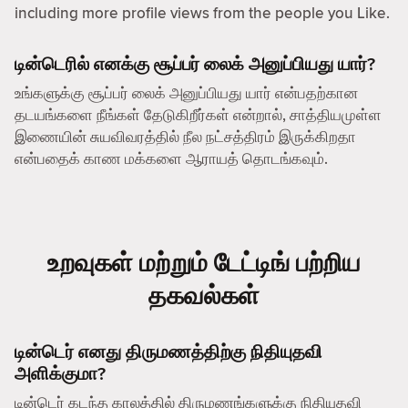
including more profile views from the people you Like.
டின்டெரில் எனக்கு சூப்பர் லைக் அனுப்பியது யார்?
உங்களுக்கு சூப்பர் லைக் அனுப்பியது யார் என்பதற்கான
தடயங்களை நீங்கள் தேடுகிறீர்கள் என்றால், சாத்தியமுள்ள
இணையின் சுயவிவரத்தில் நீல நட்சத்திரம் இருக்கிறதா
என்பதைக் காண மக்களை ஆராயத் தொடங்கவும்.
உறவுகள் மற்றும் டேட்டிங் பற்றிய
தகவல்கள்
டின்டெர் எனது திருமணத்திற்கு நிதியுதவி
அளிக்குமா?
டின்டெர் கடந்த காலத்தில் திருமணங்களுக்கு நிதியுதவி