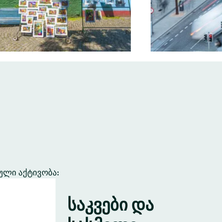
ული აქტივობა:
საკვები და