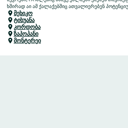
ხშირად აი ამ ქალაქებშიც ათვალიერებენ პოტენციუ
მეხიკო
ტიხუანა
კორდობა
ზაპოპანი
მონტერეი