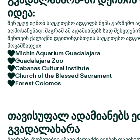
იდეა:
შენ უკვე იცნობ საუკეთესო ადგილს შენს გარშემო ა
აღმოსაჩენად, მაგრამ ამ ადამიანებს სად შეხვდები
შენთვის ქალაქში დეითინგისთვის საუკეთესო ადგი
მოვამზადეთ:
Michin Aquarium Guadalajara
Guadalajara Zoo
Cabanas Cultural Institute
Church of the Blessed Sacrament
Forest Colomos
თავისუფალ ადამიანებს ე
გვადალახარა
წევრები, რომლებიც ამავე ქალაქში ეძებენ თავისუ