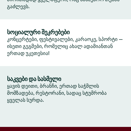
გაძლევს.
სოციალური შეკრებები
კონცერტები, ფესტივალები, კარაოკე, სპორტი —
ისეთი გეგმები, რომელიც ახალ ადამიანთან
ერთად უკეთესია!
საკვები და სასმელი
ყავის დეითი, ბრანჩი, ერთად საჭმლის
მომზადება, რესტორანი, სადაც სტუმრობა
ყველას სურდა.