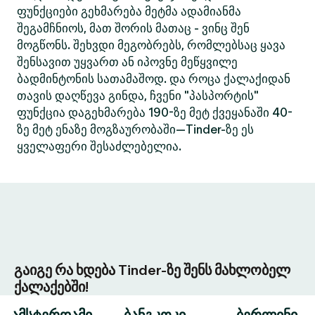
ფუნქციები გეხმარება მეტმა ადამიანმა
შეგამჩნიოს, მათ შორის მათაც - ვინც შენ
მოგწონს. შეხვდი მეგობრებს, რომლებსაც ყავა
შენსავით უყვართ ან იპოვნე მეწყვილე
ბადმინტონის სათამაშოდ. და როცა ქალაქიდან
თავის დაღწევა გინდა, ჩვენი "პასპორტის"
ფუნქცია დაგეხმარება 190-ზე მეტ ქვეყანაში 40-
ზე მეტ ენაზე მოგზაურობაში—Tinder-ზე ეს
ყველაფერი შესაძლებელია.
გაიგე რა ხდება Tinder-ზე შენს მახლობელ
ქალაქებში!