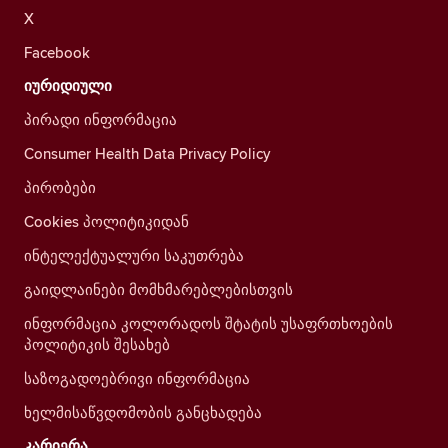
X
Facebook
იურიდიული
პირადი ინფორმაცია
Consumer Health Data Privacy Policy
პირობები
Cookies პოლიტიკიდან
ინტელექტუალური საკუთრება
გაიდლაინები მომხმარებლებისთვის
ინფორმაცია კოლორადოს შტატის უსაფრთხოების
პოლიტიკის შესახებ
საზოგადოებრივი ინფორმაცია
ხელმისაწვდომობის განცხადება
კარიერა