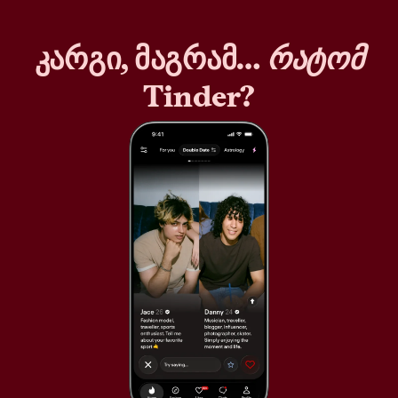
კარგი, მაგრამ…
რატომ
Tinder?