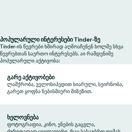
პოპულარული ინტერესები Tinder-ზე
Tinder-ის წევრები ხშირად აღმოაჩენენ ხოლმე სხვა
წევრებთან საერთო ინტერესებს. აი რამდენიმე
პოპულარული აქტივობა:
გარე აქტივობები
ლაშქრობა, ველოსიპედით სიარული, სეირნობა,
გარეთ ყოფნა ნებისმიერი მიზეზით.
ხელოვნება
ფოტოგრაფია, კინო, ენების გაცვლა,
ძირითადად ყველაფერი, რაც სასაუბრო თემას