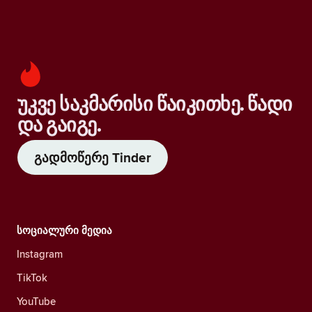
უკვე საკმარისი წაიკითხე. წადი
და გაიგე.
გადმოწერე Tinder
სოციალური მედია
Instagram
TikTok
YouTube