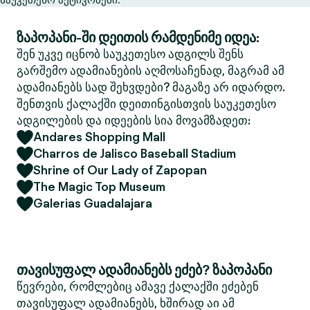
ზაპოპანი-ში დეითის რამდენიმე იდეა:
შენ უკვე იცნობ საუკეთესო ადგილს შენს
გარშემო ადამიანების აღმოსაჩენად, მაგრამ ამ
ადამიანებს სად შეხვდები? მაგაზე არ იდარდო.
შენთვის ქალაქში დეითინგისთვის საუკეთესო
ადგილების და იდეების სია მოვამზადეთ:
Andares Shopping Mall
Charros de Jalisco Baseball Stadium
Shrine of Our Lady of Zapopan
The Magic Top Museum
Galerias Guadalajara
თავისუფალ ადამიანებს ეძებ? ზაპოპანი
წევრები, რომლებიც ამავე ქალაქში ეძებენ
თავისუფალ ადამიანებს, ხშირად აი ამ