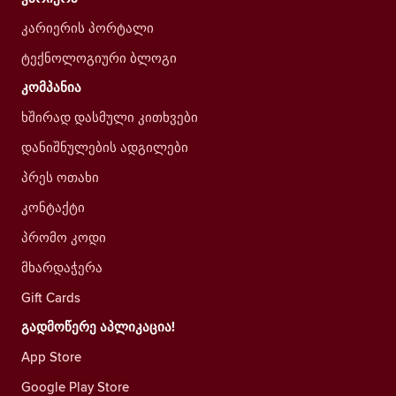
კარიერის პორტალი
ტექნოლოგიური ბლოგი
კომპანია
ხშირად დასმული კითხვები
დანიშნულების ადგილები
პრეს ოთახი
კონტაქტი
პრომო კოდი
მხარდაჭერა
Gift Cards
გადმოწერე აპლიკაცია!
App Store
Google Play Store