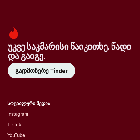
უკვე საკმარისი წაიკითხე. წადი
და გაიგე.
გადმოწერე Tinder
სოციალური მედია
Instagram
TikTok
YouTube