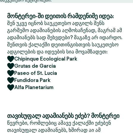
მონტერეი-ში დეითის რამდენიმე იდეა:
შენ უკვე იცნობ საუკეთესო ადგილს შენს
გარშემო ადამიანების აღმოსაჩენად, მაგრამ ამ
ადამიანებს სად შეხვდები? მაგაზე არ იდარდო.
შენთვის ქალაქში დეითინგისთვის საუკეთესო
ადგილების და იდეების სია მოვამზადეთ:
Chipinque Ecological Park
Grutas de Garcia
Paseo of St. Lucia
Fundidora Park
Alfa Planetarium
თავისუფალ ადამიანებს ეძებ? მონტერეი
წევრები, რომლებიც ამავე ქალაქში ეძებენ
თავისუფალ ადამიანებს, ხშირად აი ამ