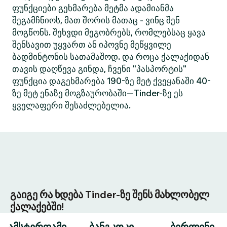
ფუნქციები გეხმარება მეტმა ადამიანმა
შეგამჩნიოს, მათ შორის მათაც - ვინც შენ
მოგწონს. შეხვდი მეგობრებს, რომლებსაც ყავა
შენსავით უყვართ ან იპოვნე მეწყვილე
ბადმინტონის სათამაშოდ. და როცა ქალაქიდან
თავის დაღწევა გინდა, ჩვენი "პასპორტის"
ფუნქცია დაგეხმარება 190-ზე მეტ ქვეყანაში 40-
ზე მეტ ენაზე მოგზაურობაში—Tinder-ზე ეს
ყველაფერი შესაძლებელია.
გაიგე რა ხდება Tinder-ზე შენს მახლობელ
ქალაქებში!