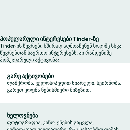
პოპულარული ინტერესები Tinder-ზე
Tinder-ის წევრები ხშირად აღმოაჩენენ ხოლმე სხვა
წევრებთან საერთო ინტერესებს. აი რამდენიმე
პოპულარული აქტივობა:
გარე აქტივობები
ლაშქრობა, ველოსიპედით სიარული, სეირნობა,
გარეთ ყოფნა ნებისმიერი მიზეზით.
ხელოვნება
ფოტოგრაფია, კინო, ენების გაცვლა,
ძირითადად ყველაფერი, რაც სასაუბრო თემას