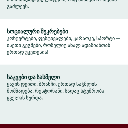
გაძლევს.
სოციალური შეკრებები
კონცერტები, ფესტივალები, კარაოკე, სპორტი —
ისეთი გეგმები, რომელიც ახალ ადამიანთან
ერთად უკეთესია!
საკვები და სასმელი
ყავის დეითი, ბრანჩი, ერთად საჭმლის
მომზადება, რესტორანი, სადაც სტუმრობა
ყველას სურდა.