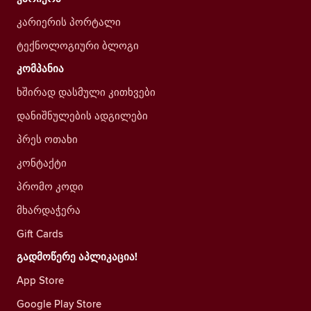
კარიერის პორტალი
ტექნოლოგიური ბლოგი
კომპანია
ხშირად დასმული კითხვები
დანიშნულების ადგილები
პრეს ოთახი
კონტაქტი
პრომო კოდი
მხარდაჭერა
Gift Cards
გადმოწერე აპლიკაცია!
App Store
Google Play Store