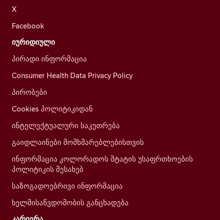
X
Facebook
იურიდიული
პირადი ინფორმაცია
Consumer Health Data Privacy Policy
პირობები
Cookies პოლიტიკიდან
ინტელექტუალური საკუთრება
გაიდლაინები მომხმარებლებისთვის
ინფორმაცია კოლორადოს შტატის უსაფრთხოების
პოლიტიკის შესახებ
საზოგადოებრივი ინფორმაცია
ხელმისაწვდომობის განცხადება
კარიერა