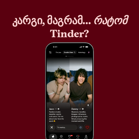
კარგი, მაგრამ…
რატომ
Tinder?