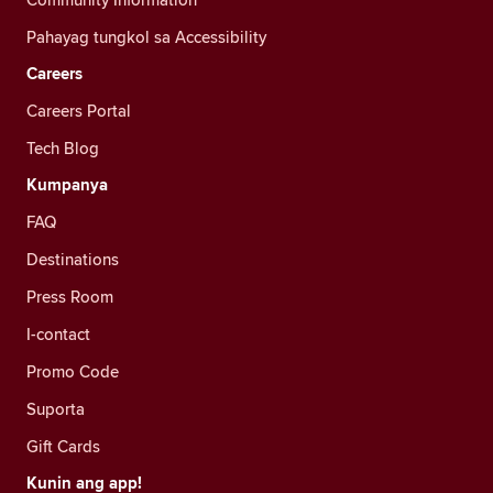
Pahayag tungkol sa Accessibility
Careers
Careers Portal
Tech Blog
Kumpanya
FAQ
Destinations
Press Room
I-contact
Promo Code
Suporta
Gift Cards
Kunin ang app!