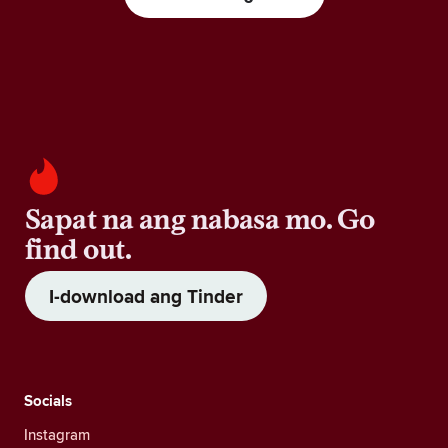
Sapat na ang nabasa mo. Go
find out.
I-download ang Tinder
Socials
Instagram