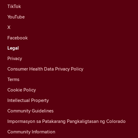
TikTok
YouTube
X
Facebook
Legal
Privacy
Consumer Health Data Privacy Policy
Terms
Cookie Policy
Intellectual Property
Community Guidelines
Impormasyon sa Patakarang Pangkaligtasan ng Colorado
Community Information