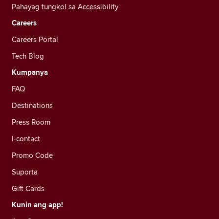
Pahayag tungkol sa Accessibility
Careers
Careers Portal
Tech Blog
Kumpanya
FAQ
Destinations
Press Room
I-contact
Promo Code
Suporta
Gift Cards
Kunin ang app!