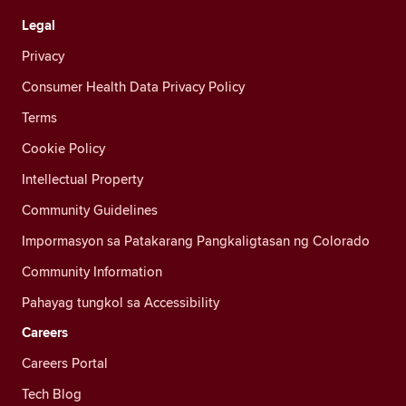
Legal
Privacy
Consumer Health Data Privacy Policy
Terms
Cookie Policy
Intellectual Property
Community Guidelines
Impormasyon sa Patakarang Pangkaligtasan ng Colorado
Community Information
Pahayag tungkol sa Accessibility
Careers
Careers Portal
Tech Blog