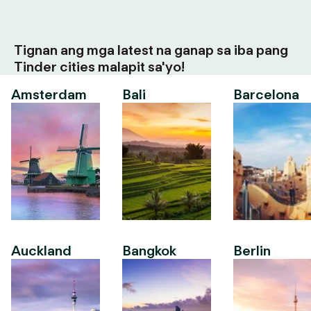
Tignan ang mga latest na ganap sa iba pang
Tinder cities malapit sa'yo!
Amsterdam
Bali
Barcelona
Auckland
Bangkok
Berlin