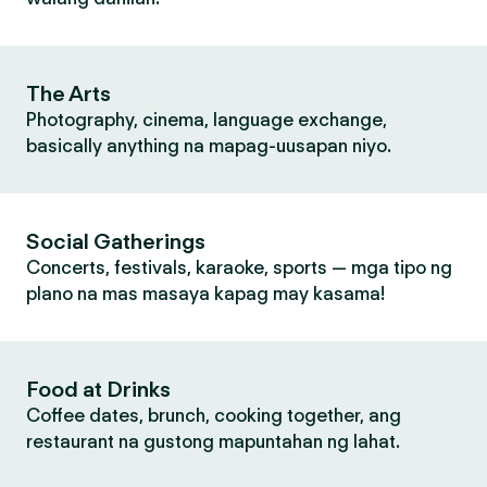
The Arts
Photography, cinema, language exchange,
basically anything na mapag-uusapan niyo.
Social Gatherings
Concerts, festivals, karaoke, sports — mga tipo ng
plano na mas masaya kapag may kasama!
Food at Drinks
Coffee dates, brunch, cooking together, ang
restaurant na gustong mapuntahan ng lahat.