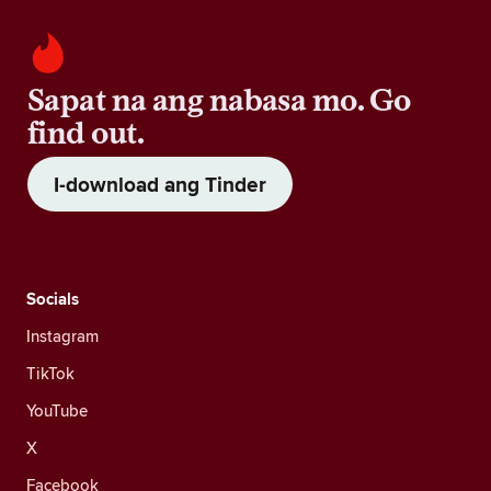
Sapat na ang nabasa mo. Go
find out.
I-download ang Tinder
Socials
Instagram
TikTok
YouTube
X
Facebook