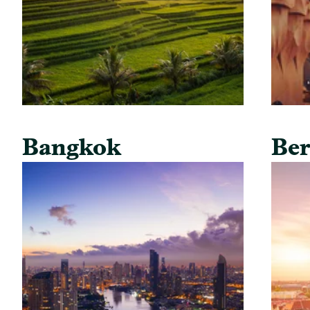
Bangkok
Ber