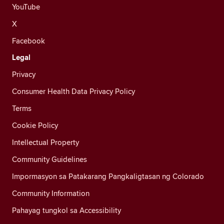
YouTube
X
Facebook
Legal
Privacy
Consumer Health Data Privacy Policy
Terms
Cookie Policy
Intellectual Property
Community Guidelines
Impormasyon sa Patakarang Pangkaligtasan ng Colorado
Community Information
Pahayag tungkol sa Accessibility