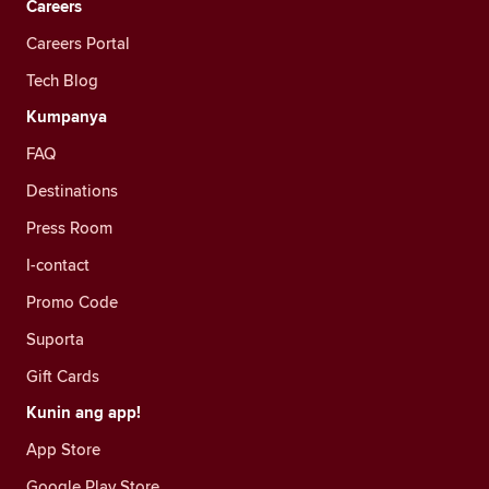
Careers
Careers Portal
Tech Blog
Kumpanya
FAQ
Destinations
Press Room
I-contact
Promo Code
Suporta
Gift Cards
Kunin ang app!
App Store
Google Play Store