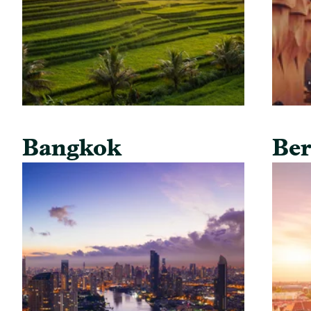
Bangkok
Ber