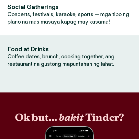
Social Gatherings
Concerts, festivals, karaoke, sports — mga tipo ng
plano na mas masaya kapag may kasama!
Food at Drinks
Coffee dates, brunch, cooking together, ang
restaurant na gustong mapuntahan ng lahat.
Ok but…
bakit
Tinder?