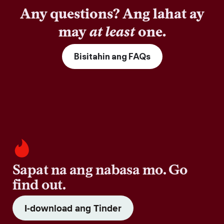
Any questions? Ang lahat ay
may
at least
one.
Bisitahin ang FAQs
Sapat na ang nabasa mo. Go
find out.
I-download ang Tinder