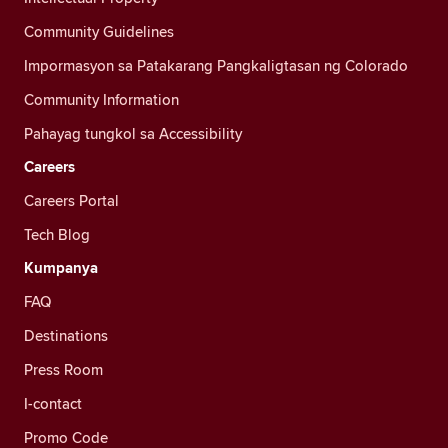
Community Guidelines
Impormasyon sa Patakarang Pangkaligtasan ng Colorado
Community Information
Pahayag tungkol sa Accessibility
Careers
Careers Portal
Tech Blog
Kumpanya
FAQ
Destinations
Press Room
I-contact
Promo Code