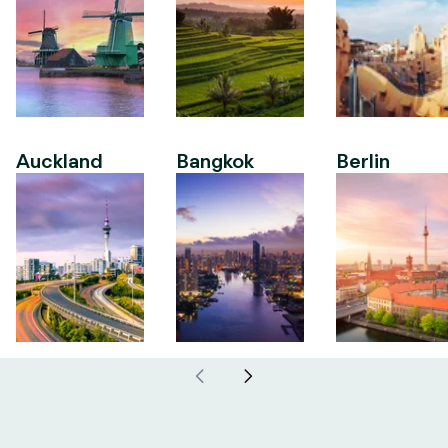
Auckland
Bangkok
Berlin