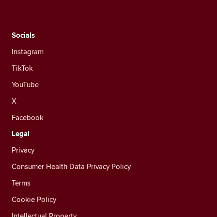
Socials
Instagram
TikTok
YouTube
X
Facebook
Legal
Privacy
Consumer Health Data Privacy Policy
Terms
Cookie Policy
Intellectual Property