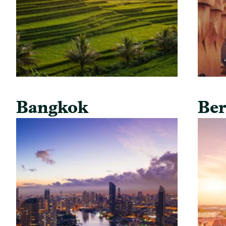
Bangkok
Ber