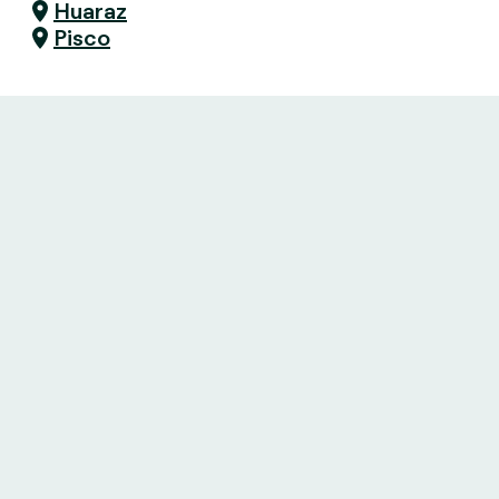
Huaraz
Pisco