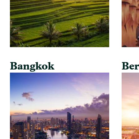
Bangkok
Ber