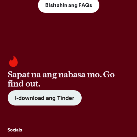
Bisitahin ang FAQs
Sapat na ang nabasa mo. Go
find out.
I-download ang Tinder
Socials