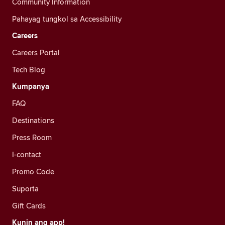
Community Information
Pahayag tungkol sa Accessibility
Careers
Careers Portal
Tech Blog
Kumpanya
FAQ
Destinations
Press Room
I-contact
Promo Code
Suporta
Gift Cards
Kunin ang app!