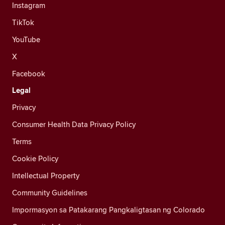
Instagram
TikTok
YouTube
X
Facebook
Legal
Privacy
Consumer Health Data Privacy Policy
Terms
Cookie Policy
Intellectual Property
Community Guidelines
Impormasyon sa Patakarang Pangkaligtasan ng Colorado