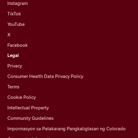
Instagram
TikTok
YouTube
X
Facebook
Legal
Privacy
Consumer Health Data Privacy Policy
Terms
Cookie Policy
Intellectual Property
Community Guidelines
Impormasyon sa Patakarang Pangkaligtasan ng Colorado