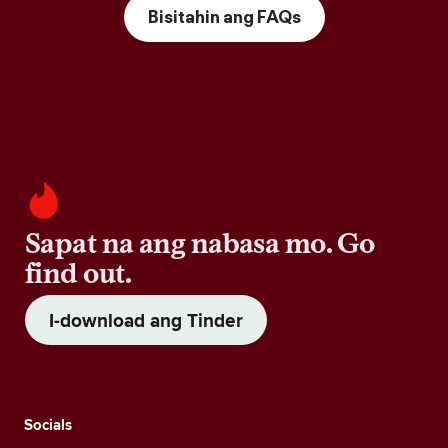
Bisitahin ang FAQs
Sapat na ang nabasa mo. Go
find out.
I-download ang Tinder
Socials