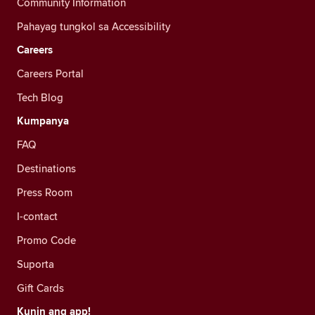
Community Information
Pahayag tungkol sa Accessibility
Careers
Careers Portal
Tech Blog
Kumpanya
FAQ
Destinations
Press Room
I-contact
Promo Code
Suporta
Gift Cards
Kunin ang app!