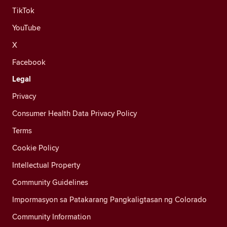
TikTok
YouTube
X
Facebook
Legal
Privacy
Consumer Health Data Privacy Policy
Terms
Cookie Policy
Intellectual Property
Community Guidelines
Impormasyon sa Patakarang Pangkaligtasan ng Colorado
Community Information