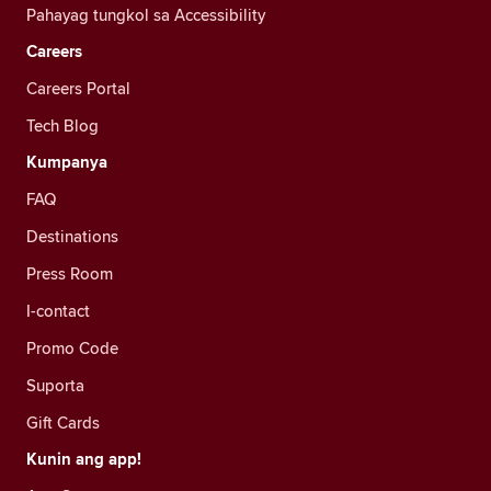
Pahayag tungkol sa Accessibility
Careers
Careers Portal
Tech Blog
Kumpanya
FAQ
Destinations
Press Room
I-contact
Promo Code
Suporta
Gift Cards
Kunin ang app!