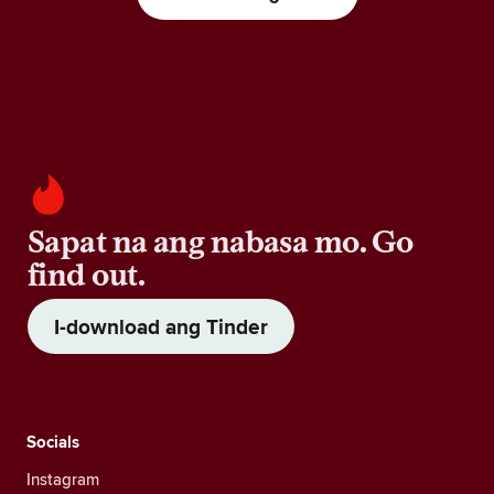
Sapat na ang nabasa mo. Go
find out.
I-download ang Tinder
Socials
Instagram