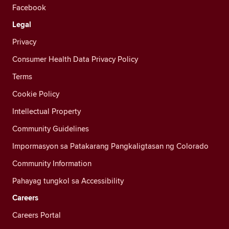
Facebook
Legal
Privacy
Consumer Health Data Privacy Policy
Terms
Cookie Policy
Intellectual Property
Community Guidelines
Impormasyon sa Patakarang Pangkaligtasan ng Colorado
Community Information
Pahayag tungkol sa Accessibility
Careers
Careers Portal