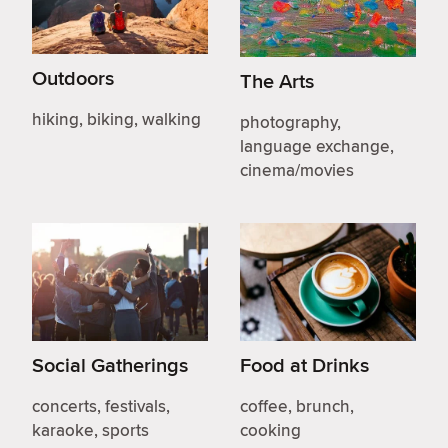
Outdoors
The Arts
hiking, biking, walking
photography,
language exchange,
cinema/movies
Social Gatherings
Food at Drinks
concerts, festivals,
coffee, brunch,
karaoke, sports
cooking