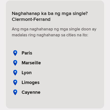
Naghahanap ka ba ng mga single?
Clermont-Ferrand
Ang mga naghahanap ng mga single doon ay
madalas ring naghahanap sa cities na ito:
Paris
Marseille
Lyon
Limoges
Cayenne