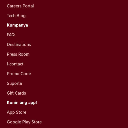
Careers Portal
Tech Blog
Kumpanya
FAQ
Destinations
Press Room
I-contact
Promo Code
Suporta
Gift Cards
Kunin ang app!
App Store
Google Play Store