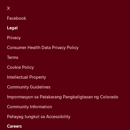
X
Facebook
Legal
Privacy
Consumer Health Data Privacy Policy
Terms
Cookie Policy
Intellectual Property
Community Guidelines
Impormasyon sa Patakarang Pangkaligtasan ng Colorado
Community Information
Pahayag tungkol sa Accessibility
Careers