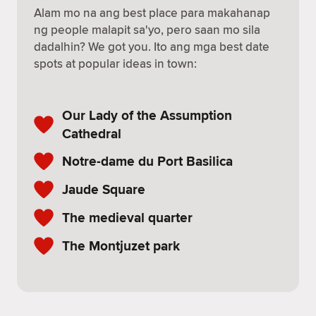
Alam mo na ang best place para makahanap
ng people malapit sa'yo, pero saan mo sila
dadalhin? We got you. Ito ang mga best date
spots at popular ideas in town:
Our Lady of the Assumption
Cathedral
Notre-dame du Port Basilica
Jaude Square
The medieval quarter
The Montjuzet park