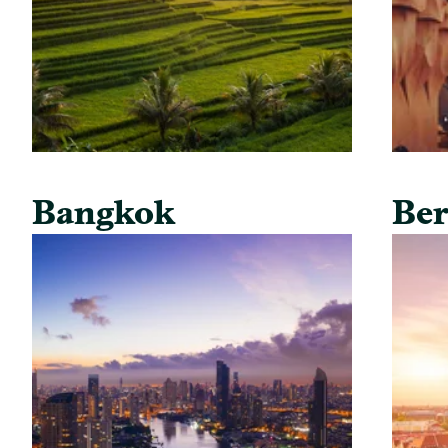
Bangkok
Ber