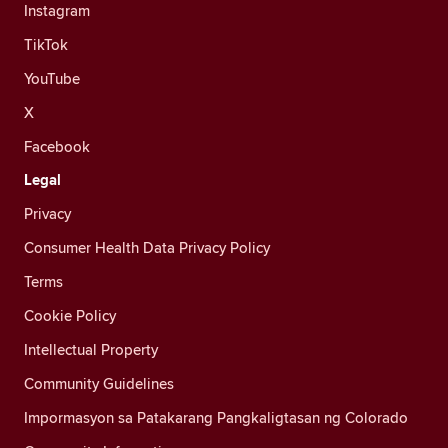
Instagram
TikTok
YouTube
X
Facebook
Legal
Privacy
Consumer Health Data Privacy Policy
Terms
Cookie Policy
Intellectual Property
Community Guidelines
Impormasyon sa Patakarang Pangkaligtasan ng Colorado