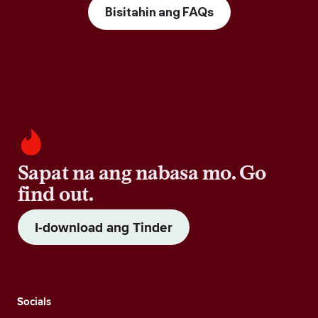
Bisitahin ang FAQs
Sapat na ang nabasa mo. Go
find out.
I-download ang Tinder
Socials