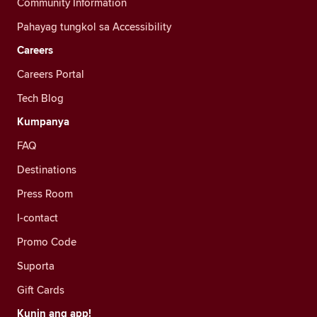
Community Information
Pahayag tungkol sa Accessibility
Careers
Careers Portal
Tech Blog
Kumpanya
FAQ
Destinations
Press Room
I-contact
Promo Code
Suporta
Gift Cards
Kunin ang app!