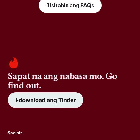
Bisitahin ang FAQs
Sapat na ang nabasa mo. Go
find out.
I-download ang Tinder
Socials