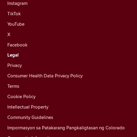
Instagram
TikTok
YouTube
X
Facebook
Legal
Privacy
Consumer Health Data Privacy Policy
Terms
Cookie Policy
Intellectual Property
Community Guidelines
Impormasyon sa Patakarang Pangkaligtasan ng Colorado