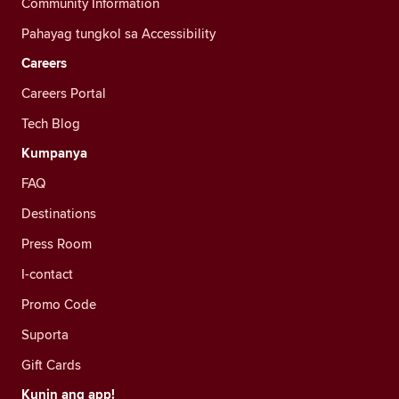
Community Information
Pahayag tungkol sa Accessibility
Careers
Careers Portal
Tech Blog
Kumpanya
FAQ
Destinations
Press Room
I-contact
Promo Code
Suporta
Gift Cards
Kunin ang app!