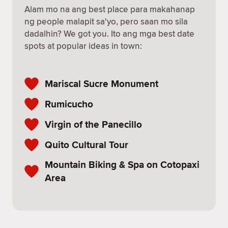
Alam mo na ang best place para makahanap
ng people malapit sa'yo, pero saan mo sila
dadalhin? We got you. Ito ang mga best date
spots at popular ideas in town:
Mariscal Sucre Monument
Rumicucho
Virgin of the Panecillo
Quito Cultural Tour
Mountain Biking & Spa on Cotopaxi
Area