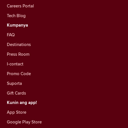
Careers Portal
Tech Blog
Kumpanya
FAQ
Destinations
Press Room
I-contact
Promo Code
Suporta
Gift Cards
Kunin ang app!
App Store
Google Play Store