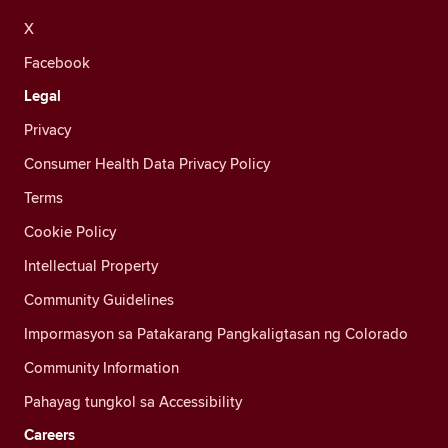
X
Facebook
Legal
Privacy
Consumer Health Data Privacy Policy
Terms
Cookie Policy
Intellectual Property
Community Guidelines
Impormasyon sa Patakarang Pangkaligtasan ng Colorado
Community Information
Pahayag tungkol sa Accessibility
Careers