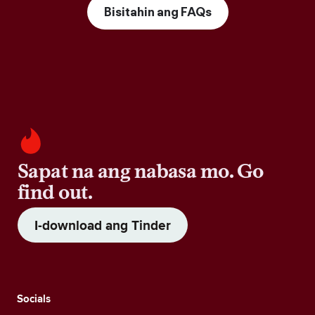
Bisitahin ang FAQs
Sapat na ang nabasa mo. Go
find out.
I-download ang Tinder
Socials