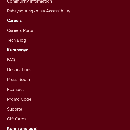
Community Information
Pahayag tungkol sa Accessibility
Careers
Careers Portal
Tech Blog
Kumpanya
FAQ
Destinations
Press Room
I-contact
Promo Code
Suporta
Gift Cards
Kunin ang app!