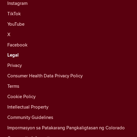
Instagram
TikTok
YouTube
X
Facebook
Legal
Privacy
Consumer Health Data Privacy Policy
Terms
Cookie Policy
Intellectual Property
Community Guidelines
Impormasyon sa Patakarang Pangkaligtasan ng Colorado