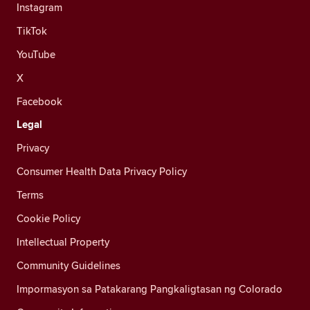
Instagram
TikTok
YouTube
X
Facebook
Legal
Privacy
Consumer Health Data Privacy Policy
Terms
Cookie Policy
Intellectual Property
Community Guidelines
Impormasyon sa Patakarang Pangkaligtasan ng Colorado