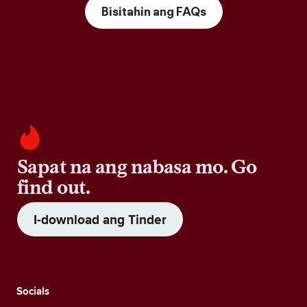
Bisitahin ang FAQs
Sapat na ang nabasa mo. Go
find out.
I-download ang Tinder
Socials