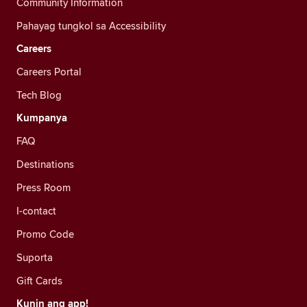
Community Information
Pahayag tungkol sa Accessibility
Careers
Careers Portal
Tech Blog
Kumpanya
FAQ
Destinations
Press Room
I-contact
Promo Code
Suporta
Gift Cards
Kunin ang app!