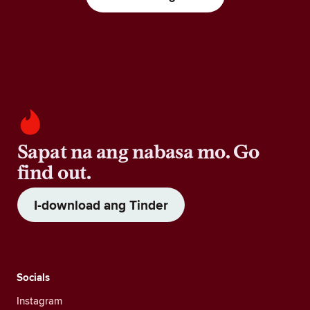
Sapat na ang nabasa mo. Go
find out.
I-download ang Tinder
Socials
Instagram