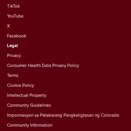
TikTok
YouTube
X
Facebook
Legal
Privacy
Consumer Health Data Privacy Policy
Terms
Cookie Policy
Intellectual Property
Community Guidelines
Impormasyon sa Patakarang Pangkaligtasan ng Colorado
Community Information