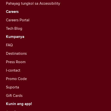
Pahayag tungkol sa Accessibility
Careers
Careers Portal
Tech Blog
Kumpanya
FAQ
Destinations
Press Room
I-contact
Promo Code
Suporta
Gift Cards
Kunin ang app!