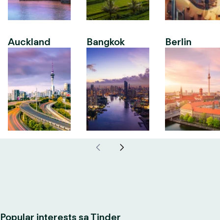
Auckland
Bangkok
Berlin
Popular interests sa Tinder