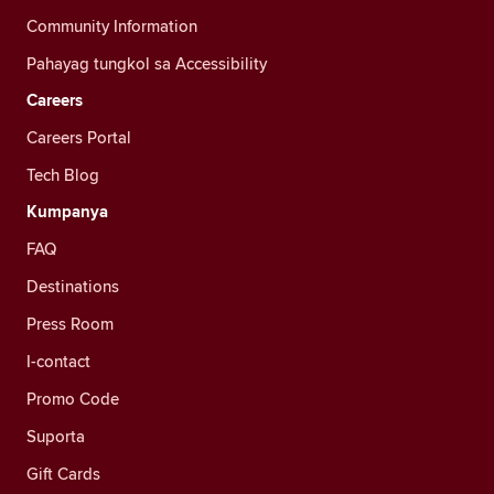
Community Information
Pahayag tungkol sa Accessibility
Careers
Careers Portal
Tech Blog
Kumpanya
FAQ
Destinations
Press Room
I-contact
Promo Code
Suporta
Gift Cards