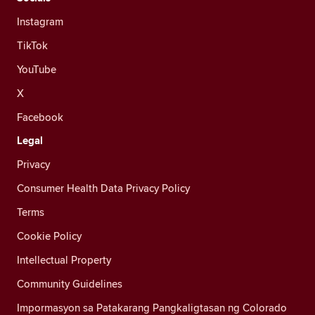
Instagram
TikTok
YouTube
X
Facebook
Legal
Privacy
Consumer Health Data Privacy Policy
Terms
Cookie Policy
Intellectual Property
Community Guidelines
Impormasyon sa Patakarang Pangkaligtasan ng Colorado