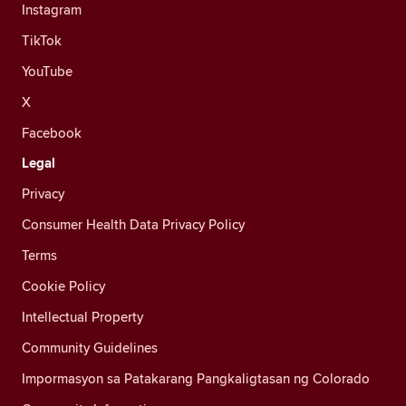
Instagram
TikTok
YouTube
X
Facebook
Legal
Privacy
Consumer Health Data Privacy Policy
Terms
Cookie Policy
Intellectual Property
Community Guidelines
Impormasyon sa Patakarang Pangkaligtasan ng Colorado