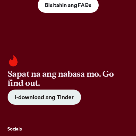
Bisitahin ang FAQs
Sapat na ang nabasa mo. Go
find out.
I-download ang Tinder
Socials