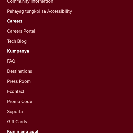
Community Information
Pahayag tungkol sa Accessibility
Careers
Careers Portal
Tech Blog
Kumpanya
FAQ
Destinations
Press Room
I-contact
Promo Code
Suporta
Gift Cards
Kunin ang app!