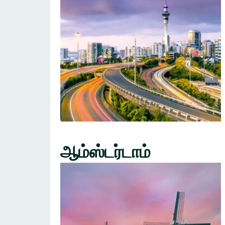
ஆம்ஸ்டர்டாம்