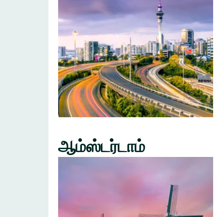
ஆம்ஸ்டர்டாம்