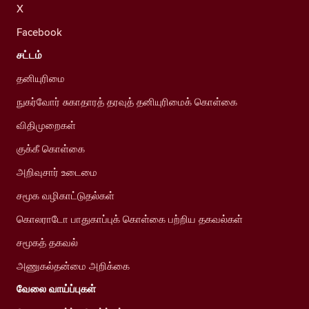
X
Facebook
சட்டம்
தனியுரிமை
நுகர்வோர் சுகாதாரத் தரவுத் தனியுரிமைக் கொள்கை
விதிமுறைகள்
குக்கீ கொள்கை
அறிவுசார் உடைமை
சமூக வழிகாட்டுதல்கள்
கொலராடோ பாதுகாப்புக் கொள்கை பற்றிய தகவல்கள்
சமூகத் தகவல்
அணுகல்தன்மை அறிக்கை
வேலை வாய்ப்புகள்