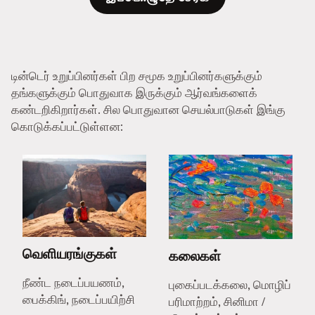
டின்டெர் உறுப்பினர்கள் பிற சமூக உறுப்பினர்களுக்கும்
தங்களுக்கும் பொதுவாக இருக்கும் ஆர்வங்களைக்
கண்டறிகிறார்கள். சில பொதுவான செயல்பாடுகள் இங்கு
கொடுக்கப்பட்டுள்ளன:
வெளியரங்குகள்
கலைகள்
நீண்ட நடைப்பயணம்,
புகைப்படக்கலை, மொழிப்
பைக்கிங், நடைப்பயிற்சி
பரிமாற்றம், சினிமா /