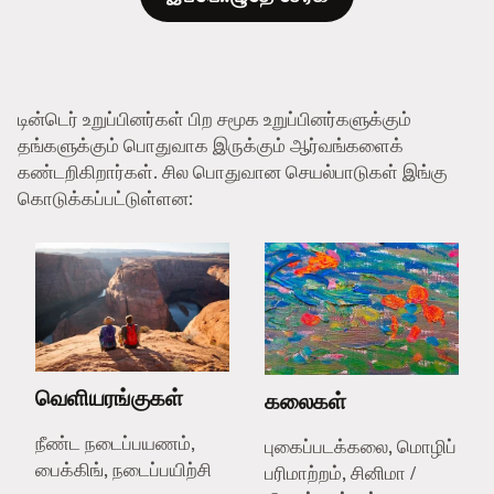
டின்டெர் உறுப்பினர்கள் பிற சமூக உறுப்பினர்களுக்கும்
தங்களுக்கும் பொதுவாக இருக்கும் ஆர்வங்களைக்
கண்டறிகிறார்கள். சில பொதுவான செயல்பாடுகள் இங்கு
கொடுக்கப்பட்டுள்ளன:
வெளியரங்குகள்
கலைகள்
நீண்ட நடைப்பயணம்,
புகைப்படக்கலை, மொழிப்
பைக்கிங், நடைப்பயிற்சி
பரிமாற்றம், சினிமா /